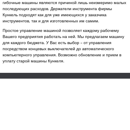
гибочные машины являются причиной лишь неизмеримо малых
последующих расходов. Держатели инструмента фирмы
Кункель подходят как для уже имеющихся у заказчика
инструментов, так и для изготовленных им самим.
Простое управление машиной позволяет каждому рабочему
Вашего предприятия работать на ней. Мы предлагаем машину
для каждого бюджета. У Вас есть выбор – от управления
посредством концевых выключателей до автоматического
компьютерного управления. Возможно обновление и прием в
уплату старой машины Кункеля.