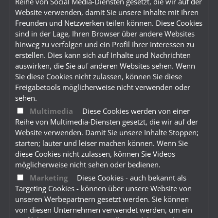
Reihe von Social Media-Diensten gesetzt, die wir auf der
Website verwenden, damit Sie unsere Inhalte mit Ihren
Freunden und Netzwerken teilen können. Diese Cookies
sind in der Lage, Ihren Browser über andere Websites
hinweg zu verfolgen und ein Profil Ihrer Interessen zu
erstellen. Dies kann sich auf Inhalte und Nachrichten
auswirken, die Sie auf anderen Websites sehen. Wenn
Sie diese Cookies nicht zulassen, können Sie diese
Freigabetools möglicherweise nicht verwenden oder
sehen.
Multimedia
Diese Cookies werden von einer
Reihe von Multimedia-Diensten gesetzt, die wir auf der
Website verwenden. Damit Sie unsere Inhalte Stoppen;
starten; lauter und leiser machen können. Wenn Sie
diese Cookies nicht zulassen, können Sie Videos
möglicherweise nicht sehen oder bedienen.
Marketing
Diese Cookies - auch bekannt als
Targeting Cookies - können über unsere Website von
unseren Werbepartnern gesetzt werden. Sie können
von diesen Unternehmen verwendet werden, um ein