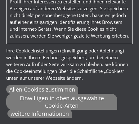
Profil Ihrer Interessen zu erstellen und Ihnen relevante
Anzeigen auf anderen Websites zu zeigen. Sie speichern
nicht direkt personenbezogene Daten, basieren jedoch
auf einer einzigartigen Identifizierung Ihres Browsers
und Internet-Geräts. Wenn Sie diese Cookies nicht
zulassen, werden Sie weniger gezielte Werbung erleben.
Ihre Cookieeinstellungen (Einwilligung oder Ablehnung)
werden in Ihrem Rechner gespeichert, um bei einem
weiteren Aufruf der Seite wirksam zu bleiben. Sie können
die Cookieeinstellungen über die Schaltfläche „Cookies“
unten auf unserer Webseite ändern.
Allen Cookies zustimmen
Einwilligen in oben ausgewählte
Cookie-Arten
weitere Informationen