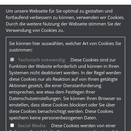
Um unsere Webseite für Sie optimal zu gestalten und
fortlaufend verbessern zu können, verwenden wir Cookies.
Durch die weitere Nutzung der Webseite stimmen Sie der
Verwendung von Cookies zu.
Sie können hier auswählen, welcher Art von Cookies Sie
zustimmen:
Technisch notwendig
Diese Cookies sind zur
Funktion der Website erforderlich und können in Ihren
Systemen nicht deaktiviert werden. In der Regel werden
diese Cookies nur als Reaktion auf von Ihnen getätigte
Aktionen gesetzt, die einer Dienstanforderung
entsprechen, wie etwa dem Festlegen Ihrer
Datenschutzeinstellungen. Sie können Ihren Browser so
einstellen, dass diese Cookies blockiert oder Sie über
diese Cookies benachrichtigt werden. Diese Cookies
speichern keine personenbezogenen Daten.
Social Media
Diese Cookies werden von einer