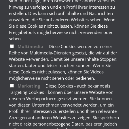
sind in der Lage, Ihren Browser über andere Websites
hinweg zu verfolgen und ein Profil Ihrer Interessen zu
erstellen. Dies kann sich auf Inhalte und Nachrichten
auswirken, die Sie auf anderen Websites sehen. Wenn
Sie diese Cookies nicht zulassen, können Sie diese
Freigabetools möglicherweise nicht verwenden oder
sehen.
Multimedia
Diese Cookies werden von einer
Reihe von Multimedia-Diensten gesetzt, die wir auf der
Website verwenden. Damit Sie unsere Inhalte Stoppen;
starten; lauter und leiser machen können. Wenn Sie
diese Cookies nicht zulassen, können Sie Videos
möglicherweise nicht sehen oder bedienen.
Marketing
Diese Cookies - auch bekannt als
Targeting Cookies - können über unsere Website von
unseren Werbepartnern gesetzt werden. Sie können
von diesen Unternehmen verwendet werden, um ein
Profil Ihrer Interessen zu erstellen und Ihnen relevante
Anzeigen auf anderen Websites zu zeigen. Sie speichern
nicht direkt personenbezogene Daten, basieren jedoch