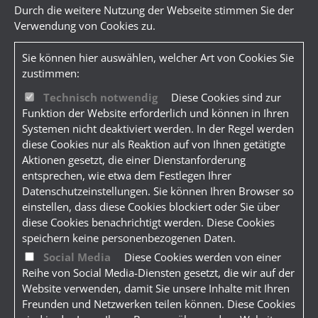
Durch die weitere Nutzung der Webseite stimmen Sie der
Verwendung von Cookies zu.
Sie können hier auswählen, welcher Art von Cookies Sie
zustimmen:
Technisch notwendig
Diese Cookies sind zur
Funktion der Website erforderlich und können in Ihren
Systemen nicht deaktiviert werden. In der Regel werden
diese Cookies nur als Reaktion auf von Ihnen getätigte
Aktionen gesetzt, die einer Dienstanforderung
entsprechen, wie etwa dem Festlegen Ihrer
Datenschutzeinstellungen. Sie können Ihren Browser so
einstellen, dass diese Cookies blockiert oder Sie über
diese Cookies benachrichtigt werden. Diese Cookies
speichern keine personenbezogenen Daten.
Social Media
Diese Cookies werden von einer
Reihe von Social Media-Diensten gesetzt, die wir auf der
Website verwenden, damit Sie unsere Inhalte mit Ihren
Freunden und Netzwerken teilen können. Diese Cookies