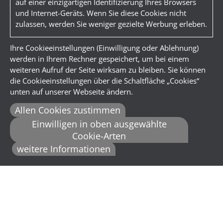
auf einer einzigartigen Identifizierung Ihres Browsers
und Internet-Geräts. Wenn Sie diese Cookies nicht
zulassen, werden Sie weniger gezielte Werbung erleben.
Ihre Cookieeinstellungen (Einwilligung oder Ablehnung)
werden in Ihrem Rechner gespeichert, um bei einem
weiteren Aufruf der Seite wirksam zu bleiben. Sie können
die Cookieeinstellungen über die Schaltfläche „Cookies“
unten auf unserer Webseite ändern.
Allen Cookies zustimmen
Einwilligen in oben ausgewählte
Cookie-Arten
weitere Informationen