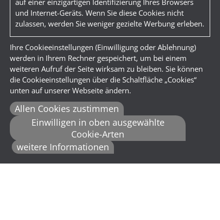
auf einer einzigartigen Identifizierung Ihres Browsers
und Internet-Geräts. Wenn Sie diese Cookies nicht
zulassen, werden Sie weniger gezielte Werbung erleben.
Ihre Cookieeinstellungen (Einwilligung oder Ablehnung)
werden in Ihrem Rechner gespeichert, um bei einem
weiteren Aufruf der Seite wirksam zu bleiben. Sie können
die Cookieeinstellungen über die Schaltfläche „Cookies“
unten auf unserer Webseite ändern.
Allen Cookies zustimmen
Einwilligen in oben ausgewählte
Cookie-Arten
weitere Informationen