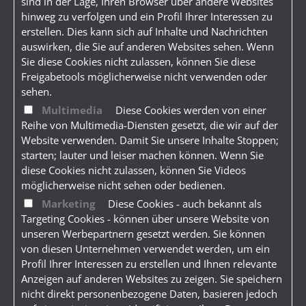
sind in der Lage, Ihren Browser über andere Websites
hinweg zu verfolgen und ein Profil Ihrer Interessen zu
erstellen. Dies kann sich auf Inhalte und Nachrichten
auswirken, die Sie auf anderen Websites sehen. Wenn
Sie diese Cookies nicht zulassen, können Sie diese
Freigabetools möglicherweise nicht verwenden oder
sehen.
Multimedia
Diese Cookies werden von einer
Reihe von Multimedia-Diensten gesetzt, die wir auf der
Website verwenden. Damit Sie unsere Inhalte Stoppen;
starten; lauter und leiser machen können. Wenn Sie
diese Cookies nicht zulassen, können Sie Videos
möglicherweise nicht sehen oder bedienen.
Marketing
Diese Cookies - auch bekannt als
Targeting Cookies - können über unsere Website von
unseren Werbepartnern gesetzt werden. Sie können
von diesen Unternehmen verwendet werden, um ein
Profil Ihrer Interessen zu erstellen und Ihnen relevante
Anzeigen auf anderen Websites zu zeigen. Sie speichern
nicht direkt personenbezogene Daten, basieren jedoch