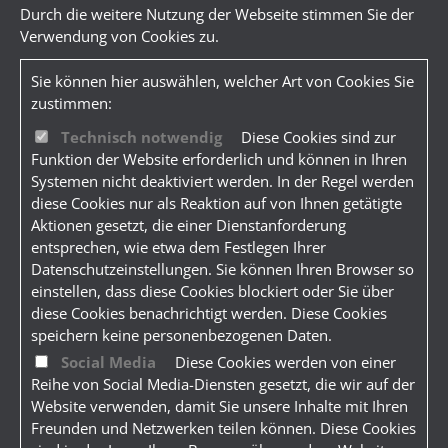
Durch die weitere Nutzung der Webseite stimmen Sie der
Verwendung von Cookies zu.
Sie können hier auswählen, welcher Art von Cookies Sie
zustimmen:
Technisch notwendig
Diese Cookies sind zur
Funktion der Website erforderlich und können in Ihren
Systemen nicht deaktiviert werden. In der Regel werden
diese Cookies nur als Reaktion auf von Ihnen getätigte
Aktionen gesetzt, die einer Dienstanforderung
entsprechen, wie etwa dem Festlegen Ihrer
Datenschutzeinstellungen. Sie können Ihren Browser so
einstellen, dass diese Cookies blockiert oder Sie über
diese Cookies benachrichtigt werden. Diese Cookies
speichern keine personenbezogenen Daten.
Social Media
Diese Cookies werden von einer
Reihe von Social Media-Diensten gesetzt, die wir auf der
Website verwenden, damit Sie unsere Inhalte mit Ihren
Freunden und Netzwerken teilen können. Diese Cookies